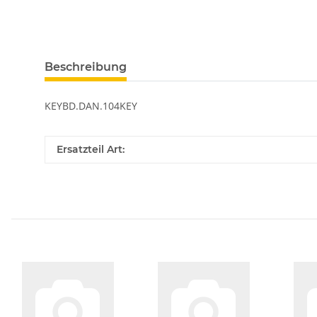
Beschreibung
KEYBD.DAN.104KEY
Ersatzteil Art: