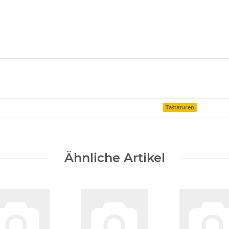
Tastaturen
Ähnliche Artikel