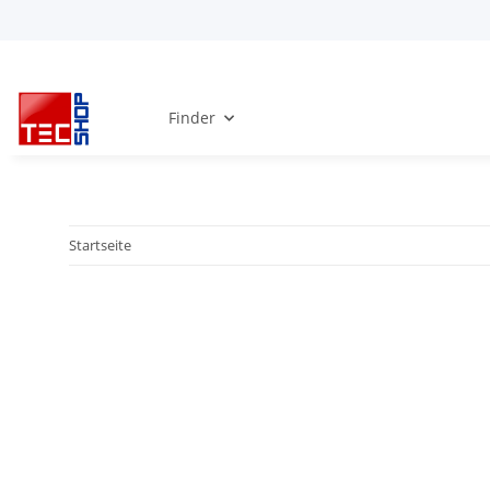
Finder
Startseite