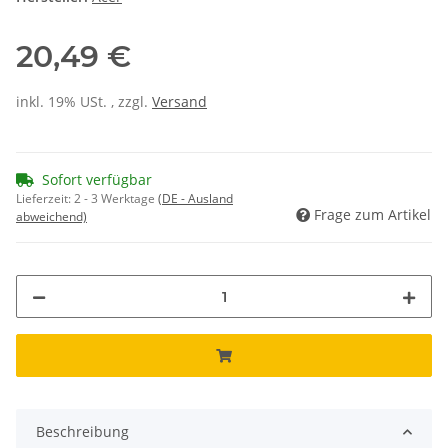
20,49 €
inkl. 19% USt. , zzgl.
Versand
Sofort verfügbar
Lieferzeit:
2 - 3 Werktage
(DE - Ausland
Frage zum Artikel
abweichend)
Beschreibung