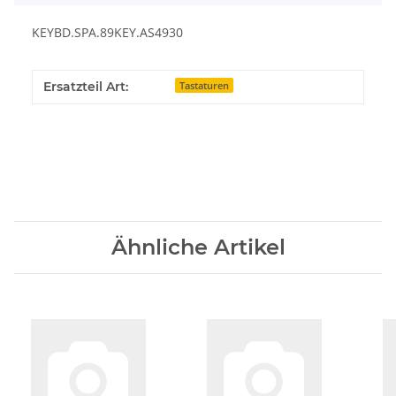
KEYBD.SPA.89KEY.AS4930
Ersatzteil Art:
Tastaturen
Ähnliche Artikel