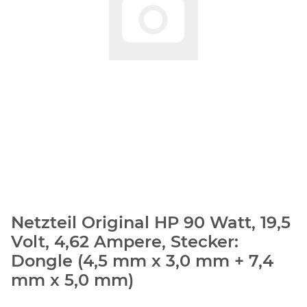
Netzteil Original HP 90 Watt, 19,5
Volt, 4,62 Ampere, Stecker:
Dongle (4,5 mm x 3,0 mm + 7,4
mm x 5,0 mm)