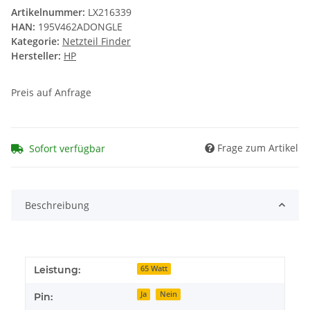
Artikelnummer:
LX216339
HAN:
195V462ADONGLE
Kategorie:
Netzteil Finder
Hersteller:
HP
Preis auf Anfrage
Frage zum Artikel
Sofort verfügbar
Beschreibung
Leistung:
65 Watt
Ja
Nein
Pin: