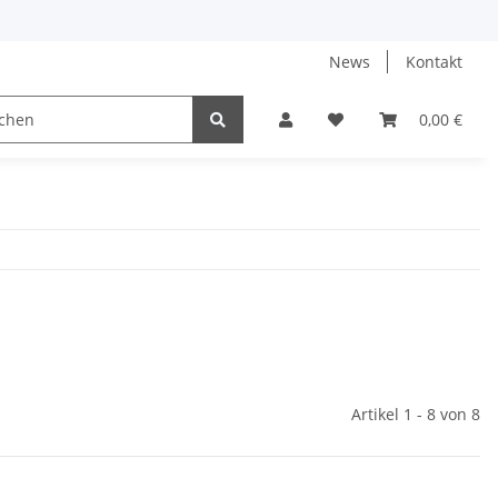
News
Kontakt
0,00 €
Artikel 1 - 8 von 8