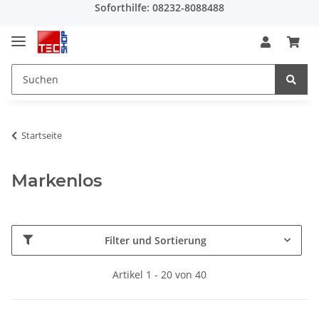
Soforthilfe: 08232-8088488
Startseite
Markenlos
Filter und Sortierung
Artikel 1 - 20 von 40