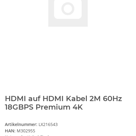
HDMI auf HDMI Kabel 2M 60Hz
18GBPS Premium 4K
Artikelnummer:
LX216543
HAN:
M302955