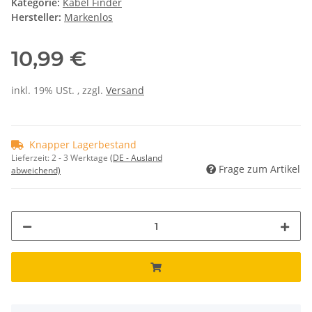
Kategorie:
Kabel Finder
Hersteller:
Markenlos
10,99 €
inkl. 19% USt. , zzgl.
Versand
Knapper Lagerbestand
Lieferzeit:
2 - 3 Werktage
(DE - Ausland
Frage zum Artikel
abweichend)