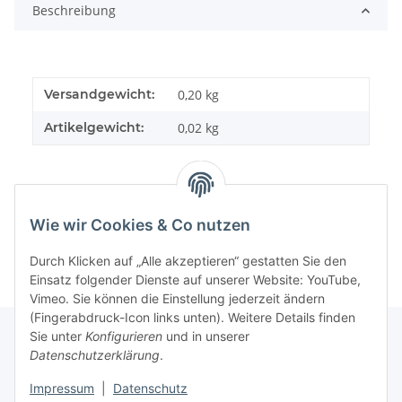
Beschreibung
Versandgewicht:
0,20 kg
Artikelgewicht:
0,02
kg
Wie wir Cookies & Co nutzen
Durch Klicken auf „Alle akzeptieren“ gestatten Sie den
Einsatz folgender Dienste auf unserer Website: YouTube,
Vimeo. Sie können die Einstellung jederzeit ändern
(Fingerabdruck-Icon links unten). Weitere Details finden
Sie unter
Konfigurieren
und in unserer
Datenschutzerklärung
.
Informationen
Impressum
|
Datenschutz