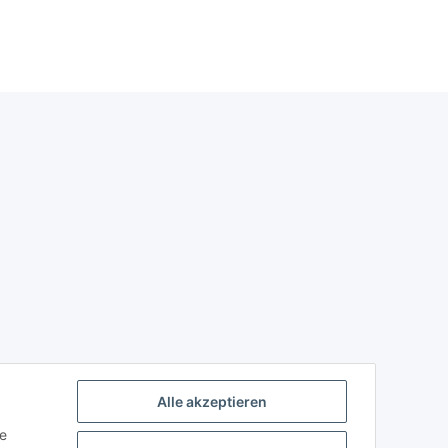
Alle akzeptieren
ie