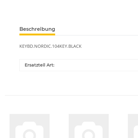
Beschreibung
KEYBD.NORDIC.104KEY.BLACK
Ersatzteil Art: