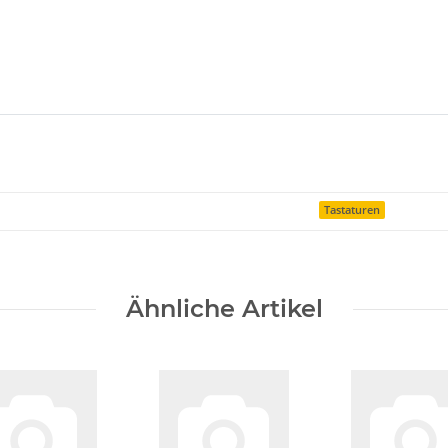
Tastaturen
Ähnliche Artikel