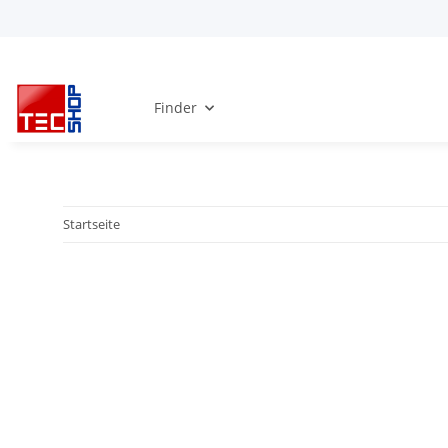
Finder
Startseite