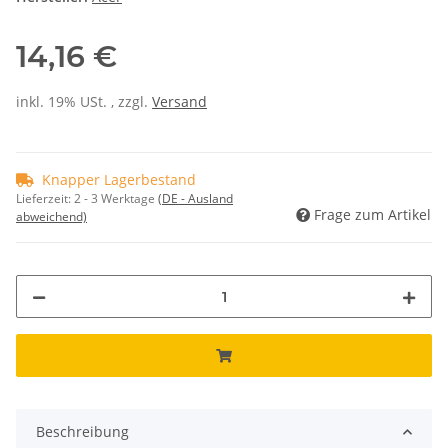
14,16 €
inkl. 19% USt. , zzgl.
Versand
Knapper Lagerbestand
Lieferzeit:
2 - 3 Werktage
(DE - Ausland
Frage zum Artikel
abweichend)
Beschreibung