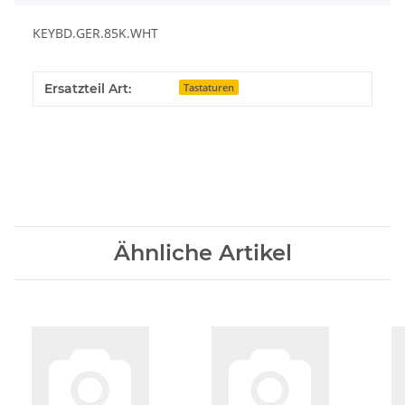
KEYBD.GER.85K.WHT
Ersatzteil Art:
Tastaturen
Ähnliche Artikel