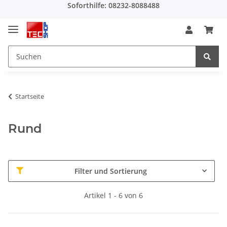
Soforthilfe: 08232-8088488
Startseite
Rund
Filter und Sortierung
Artikel 1 - 6 von 6