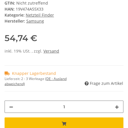
GTIN:
Nicht zutreffend
HAN:
19V474A55X33
Kategorie:
Netzteil Finder
Hersteller:
Samsung
54,74 €
inkl. 19% USt. , zzgl.
Versand
Knapper Lagerbestand
Lieferzeit:
2 - 3 Werktage
(DE - Ausland
Frage zum Artikel
abweichend)