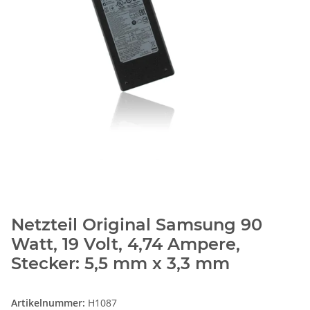
Netzteil Original Samsung 90
Watt, 19 Volt, 4,74 Ampere,
Stecker: 5,5 mm x 3,3 mm
Artikelnummer:
H1087