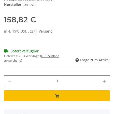
Hersteller:
Lenovo
158,82 €
inkl. 19% USt. , zzgl.
Versand
Sofort verfügbar
Lieferzeit:
2 - 3 Werktage
(DE - Ausland
Frage zum Artikel
abweichend)