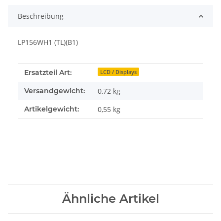
Beschreibung
LP156WH1 (TL)(B1)
Ersatzteil Art:
LCD / Displays
Versandgewicht:
0,72 kg
Artikelgewicht:
0,55
kg
Ähnliche Artikel