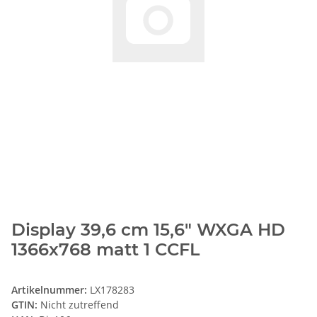
Display 39,6 cm 15,6" WXGA HD
1366x768 matt 1 CCFL
Artikelnummer:
LX178283
GTIN:
Nicht zutreffend