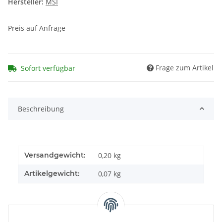
Hersteller:
MSI
Preis auf Anfrage
Frage zum Artikel
Sofort verfügbar
Beschreibung
Versandgewicht:
0,20 kg
Artikelgewicht:
0,07
kg