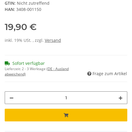
GTIN:
Nicht zutreffend
HAN:
3408-001150
19,90 €
inkl. 19% USt. , zzgl.
Versand
Sofort verfügbar
Lieferzeit:
2 - 3 Werktage
(DE - Ausland
Frage zum Artikel
abweichend)