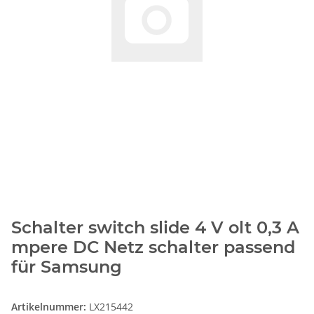
Schalter switch slide 4 V olt 0,3 A
mpere DC Netz schalter passend
für Samsung
Artikelnummer:
LX215442