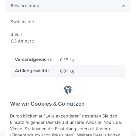
Beschreibung
Switchslide
4 Volt
0,3 Ampere
Versandgewicht:
0,15 kg
Artikelgewicht:
0,01
kg
Wie wir Cookies & Co nutzen
Durch Klicken auf „Alle akzeptieren“ gestatten Sie den
Einsatz folgender Dienste auf unserer Website: YouTube,
Vimeo. Sie können die Einstellung jederzeit ändern
(Fingerabdruck-Icon links unten). Weitere Details finden