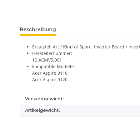
Beschreibung
Ersatzteil Art / Kind of Spare: Inverter Board / Inve
Herstellernummer:
19.ACMV5.001
kompatible Modelle:
Acer Aspire 9110
Acer Aspire 9120
Versandgewicht:
Artikelgewicht: