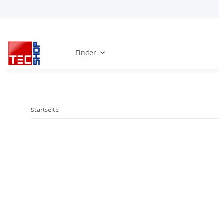
Finder
Startseite